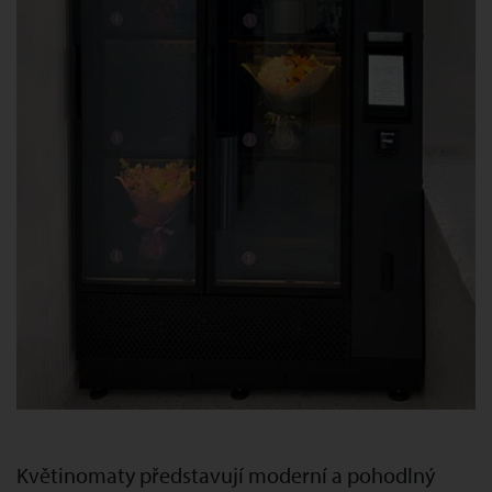
Květinomaty představují moderní a pohodlný