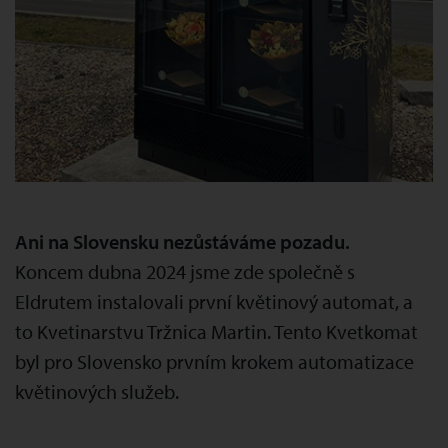
Ani na Slovensku nezůstáváme pozadu.
Koncem dubna 2024 jsme zde společně s
Eldrutem instalovali první květinový automat, a
to Kvetinarstvu Tržnica Martin. Tento Kvetkomat
byl pro Slovensko prvním krokem automatizace
květinových služeb.