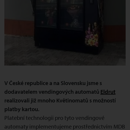
V České republice a na Slovensku jsme s
dodavatelem vendingových automatů
Eldrut
realizovali již mnoho Květinomatů s možností
platby kartou.
Platební technologii pro tyto vendingové
automaty implementujeme prostřednictvím MDB