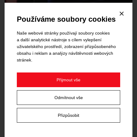
×
Používáme soubory cookies
Naše webové stránky používají soubory cookies
a další analytické nástroje s cílem vylepšení
uživatelského prostředí, zobrazení přizpůsobeného
obsahu i reklam a analýzy návštěvnosti webových
stránek.
Přijmout vše
Odmítnout vše
Přizpůsobit