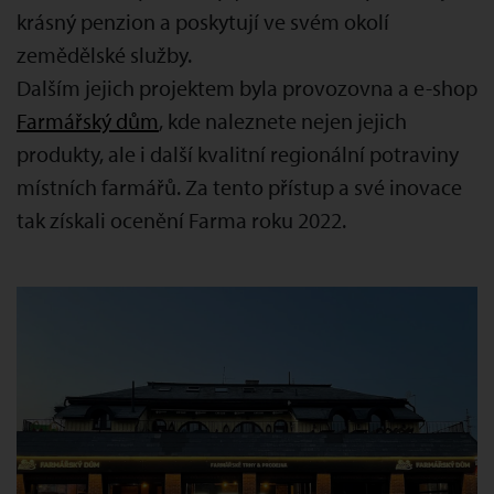
krásný penzion a poskytují ve svém okolí
zemědělské služby.
Dalším jejich projektem byla provozovna a e-shop
Farmářský dům
, kde naleznete nejen jejich
produkty, ale i další kvalitní regionální potraviny
místních farmářů. Za tento přístup a své inovace
tak získali ocenění Farma roku 2022.