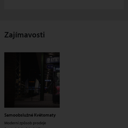
Zajímavosti
Samoobslužné Květomaty
Moderní způsob prodeje